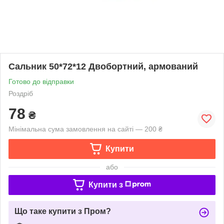
Сальник 50*72*12 Двобортний, армований
Готово до відправки
Роздріб
78
₴
Мінімальна сума замовлення на сайті — 200 ₴
Купити
або
Купити з
Що таке купити з Пром?