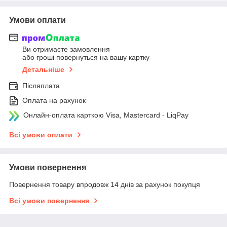
Умови оплати
Ви отримаєте замовлення
або гроші повернуться на вашу картку
Детальніше
Післяплата
Оплата на рахунок
Онлайн-оплата карткою Visa, Mastercard - LiqPay
Всі умови оплати
Умови повернення
Повернення товару впродовж 14 днів за рахунок покупця
Всі умови повернення