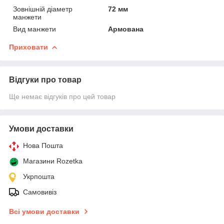
Зовнішній діаметр
72 мм
манжети
Вид манжети
Армована
Приховати
Відгуки про товар
Ще немає відгуків про цей товар
Умови доставки
Нова Пошта
Магазини Rozetka
Укрпошта
Самовивіз
Всі умови доставки