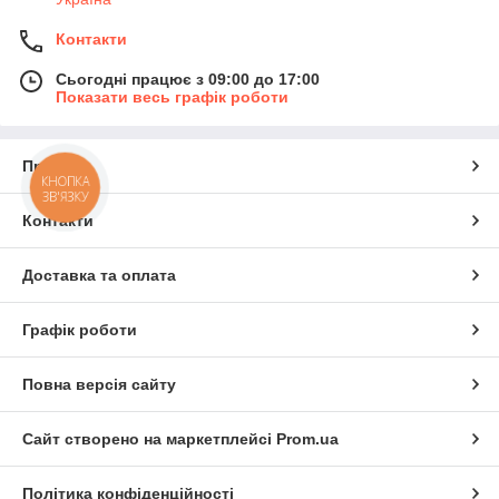
Контакти
Сьогодні працює з 09:00 до 17:00
Показати весь графік роботи
Про нас
КНОПКА
ЗВ'ЯЗКУ
Контакти
Доставка та оплата
Графік роботи
Повна версія сайту
Сайт створено на маркетплейсі
Prom.ua
Політика конфіденційності