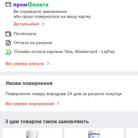
Ви отримаєте замовлення
або гроші повернуться на вашу картку
Детальніше
Післяплата
Оплата на рахунок
Онлайн-оплата карткою Visa, Mastercard - LiqPay
Всі умови оплати
Умови повернення
Повернення товару впродовж 14 днів за рахунок покупця
Всі умови повернення
З цим товаром також замовляють