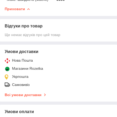
Приховати
Відгуки про товар
Ще немає відгуків про цей товар
Умови доставки
Нова Пошта
Магазини Rozetka
Укрпошта
Самовивіз
Всі умови доставки
Умови оплати