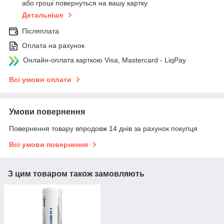
або гроші повернуться на вашу картку
Детальніше
Післяплата
Оплата на рахунок
Онлайн-оплата карткою Visa, Mastercard - LiqPay
Всі умови оплати
Умови повернення
Повернення товару впродовж 14 днів за рахунок покупця
Всі умови повернення
З цим товаром також замовляють