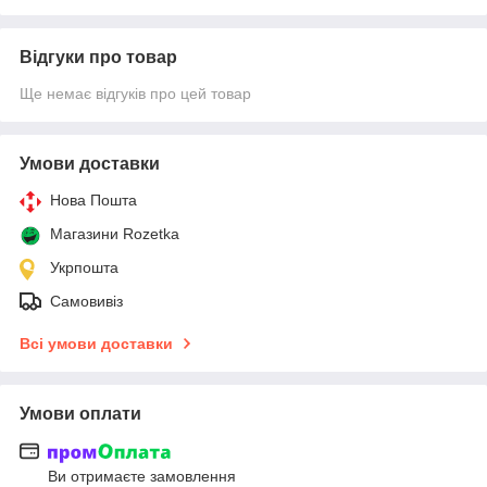
Відгуки про товар
Ще немає відгуків про цей товар
Умови доставки
Нова Пошта
Магазини Rozetka
Укрпошта
Самовивіз
Всі умови доставки
Умови оплати
Ви отримаєте замовлення