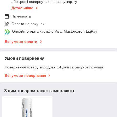
або гроші повернуться на вашу картку
Детальніше
Післяплата
Оплата на рахунок
Онлайн-оплата карткою Visa, Mastercard - LiqPay
Всі умови оплати
Умови повернення
Повернення товару впродовж 14 днів за рахунок покупця
Всі умови повернення
З цим товаром також замовляють