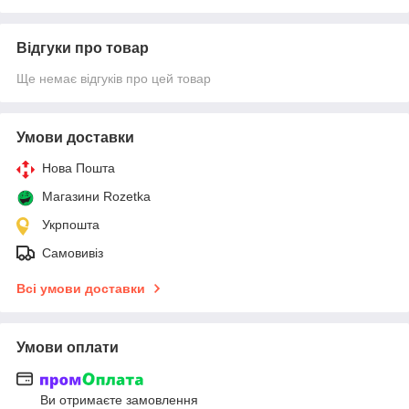
Відгуки про товар
Ще немає відгуків про цей товар
Умови доставки
Нова Пошта
Магазини Rozetka
Укрпошта
Самовивіз
Всі умови доставки
Умови оплати
Ви отримаєте замовлення