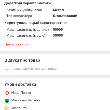
Додаткові характеристики
Захисний ущільнювач
Метал
Тип сепаратора
Штампований
Користувальницькі характеристики
Макс. швидкість (мастило)
50000
Макс. швидкість (масло)
59000
Приховати
Відгуки про товар
Ще немає відгуків про цей товар
Умови доставки
Нова Пошта
Магазини Rozetka
Укрпошта