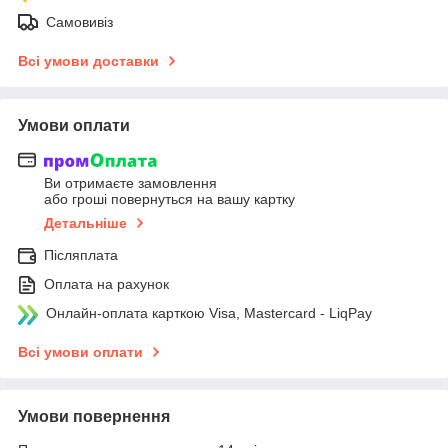
Самовивіз
Всі умови доставки
Умови оплати
Ви отримаєте замовлення
або гроші повернуться на вашу картку
Детальніше
Післяплата
Оплата на рахунок
Онлайн-оплата карткою Visa, Mastercard - LiqPay
Всі умови оплати
Умови повернення