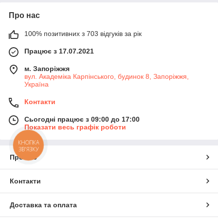
Про нас
100% позитивних з 703 відгуків за рік
Працює з 17.07.2021
м. Запоріжжя
вул. Академіка Карпінського, будинок 8, Запоріжжя,
Україна
Контакти
Сьогодні працює з 09:00 до 17:00
Показати весь графік роботи
КНОПКА
ЗВ'ЯЗКУ
Про нас
Контакти
Доставка та оплата