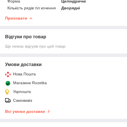
Форма
Циліндричні
Кількість рядів тіл кочення
Дворядні
Приховати
Відгуки про товар
Ще немає відгуків про цей товар
Умови доставки
Нова Пошта
Магазини Rozetka
Укрпошта
Самовивіз
Всі умови доставки