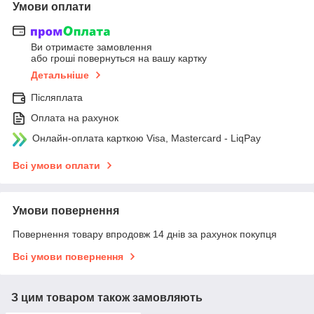
Умови оплати
Ви отримаєте замовлення
або гроші повернуться на вашу картку
Детальніше
Післяплата
Оплата на рахунок
Онлайн-оплата карткою Visa, Mastercard - LiqPay
Всі умови оплати
Умови повернення
Повернення товару впродовж 14 днів за рахунок покупця
Всі умови повернення
З цим товаром також замовляють