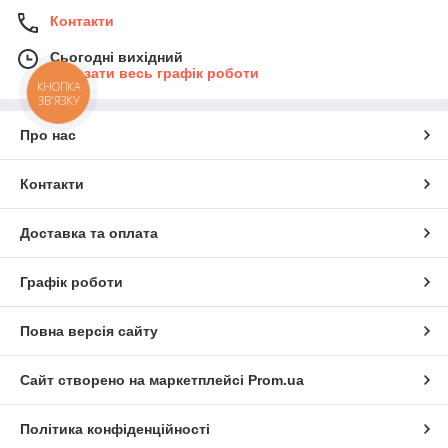
Контакти
Сьогодні вихідний
Показати весь графік роботи
КНОПКА
ЗВ'ЯЗКУ
Про нас
Контакти
Доставка та оплата
Графік роботи
Повна версія сайту
Сайт створено на маркетплейсі
Prom.ua
Політика конфіденційності