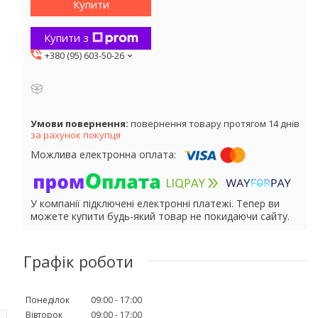
Купити
Купити з
+380 (95) 603-50-26
повернення товару протягом 14 днів
за рахунок покупця
У компанії підключені електронні платежі. Тепер ви
можете купити будь-який товар не покидаючи сайту.
Графік роботи
Понеділок
09:00
17:00
Вівторок
09:00
17:00