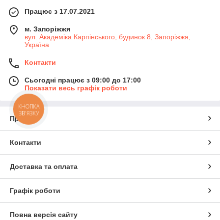
Працює з 17.07.2021
м. Запоріжжя
вул. Академіка Карпінського, будинок 8, Запоріжжя,
Україна
Контакти
Сьогодні працює з 09:00 до 17:00
Показати весь графік роботи
КНОПКА
ЗВ'ЯЗКУ
Про нас
Контакти
Доставка та оплата
Графік роботи
Повна версія сайту