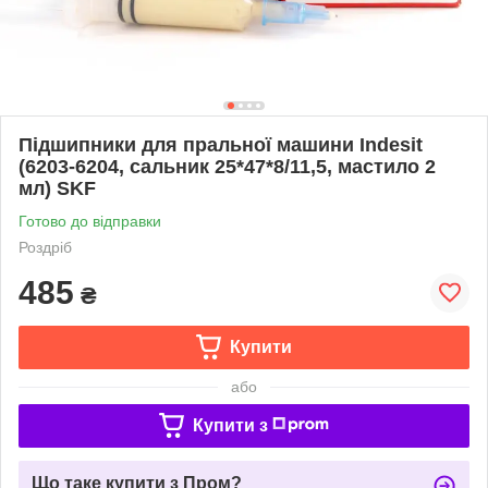
Підшипники для пральної машини Indesit
(6203-6204, сальник 25*47*8/11,5, мастило 2
мл) SKF
Готово до відправки
Роздріб
485
₴
Купити
або
Купити з
Що таке купити з Пром?