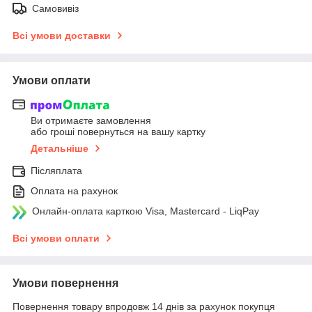
Самовивіз
Всі умови доставки
Умови оплати
Ви отримаєте замовлення
або гроші повернуться на вашу картку
Детальніше
Післяплата
Оплата на рахунок
Онлайн-оплата карткою Visa, Mastercard - LiqPay
Всі умови оплати
Умови повернення
Повернення товару впродовж 14 днів за рахунок покупця