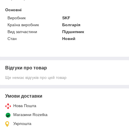
Основні
Виробник
SKF
Країна виробник
Болгарія
Вид запчастини
Підшипник
Стан
Новий
Відгуки про товар
Ще немає відгуків про цей товар
Умови доставки
Нова Пошта
Магазини Rozetka
Укрпошта