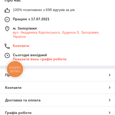
Про нас
100% позитивних з 698 відгуків за рік
Працює з 17.07.2021
м. Запоріжжя
вул. Академіка Карпінського, будинок 8, Запоріжжя,
Україна
Контакти
Сьогодні вихідний
Показати весь графік роботи
КНОПКА
ЗВ'ЯЗКУ
Про нас
Контакти
Доставка та оплата
Графік роботи