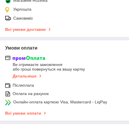
Магазини Rozetka
Укрпошта
Самовивіз
Всі умови доставки
Умови оплати
Ви отримаєте замовлення
або гроші повернуться на вашу картку
Детальніше
Післяплата
Оплата на рахунок
Онлайн-оплата карткою Visa, Mastercard - LiqPay
Всі умови оплати