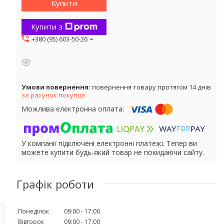
Купити
Купити з
+380 (95) 603-50-26
повернення товару протягом 14 днів
за рахунок покупця
У компанії підключені електронні платежі. Тепер ви
можете купити будь-який товар не покидаючи сайту.
Графік роботи
Понеділок
09:00
17:00
Вівторок
09:00
17:00