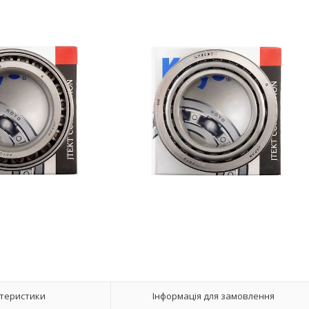
теристики
Інформація для замовлення