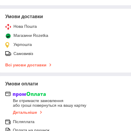
Умови доставки
Нова Пошта
Магазини Rozetka
Укрпошта
Самовивіз
Всі умови доставки
Умови оплати
Ви отримаєте замовлення
або гроші повернуться на вашу картку
Детальніше
Післяплата
Оплата на рахунок