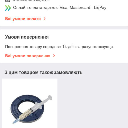
Онлайн-оплата карткою Visa, Mastercard - LiqPay
Всі умови оплати
Умови повернення
Повернення товару впродовж 14 днів за рахунок покупця
Всі умови повернення
З цим товаром також замовляють