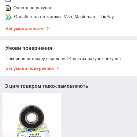
Оплата на рахунок
Онлайн-оплата карткою Visa, Mastercard - LiqPay
Всі умови оплати
Умови повернення
Повернення товару впродовж 14 днів за рахунок покупця
Всі умови повернення
З цим товаром також замовляють