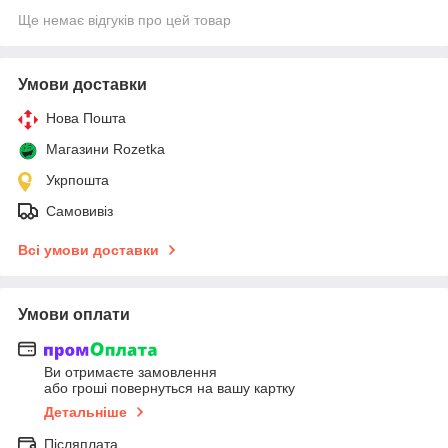
Ще немає відгуків про цей товар
Умови доставки
Нова Пошта
Магазини Rozetka
Укрпошта
Самовивіз
Всі умови доставки
Умови оплати
Ви отримаєте замовлення
або гроші повернуться на вашу картку
Детальніше
Післяплата