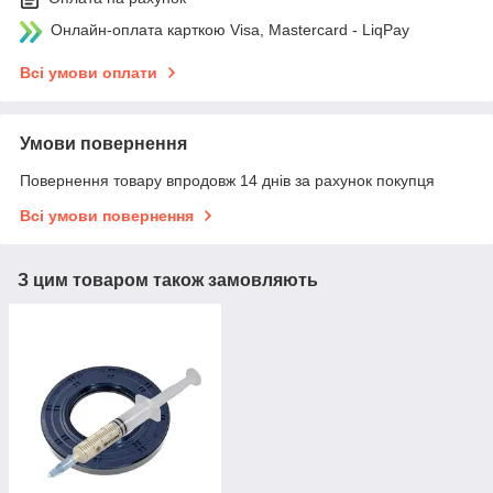
Онлайн-оплата карткою Visa, Mastercard - LiqPay
Всі умови оплати
Умови повернення
Повернення товару впродовж 14 днів за рахунок покупця
Всі умови повернення
З цим товаром також замовляють