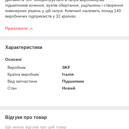
підшипників кочення, вузлів обертання, ущільнень і створення
інженерних рішень у цій галузі. Компанії належить понад 140
виробничих підприємств у 32 країнах.
Приховати
Характеристики
Основні
Виробник
SKF
Країна виробник
Італія
Вид запчастини
Підшипник
Стан
Новий
Відгуки про товар
Ще немає відгуків про цей товар