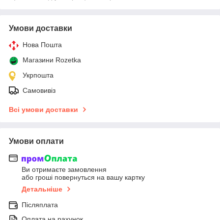
Умови доставки
Нова Пошта
Магазини Rozetka
Укрпошта
Самовивіз
Всі умови доставки
Умови оплати
Ви отримаєте замовлення
або гроші повернуться на вашу картку
Детальніше
Післяплата
Оплата на рахунок