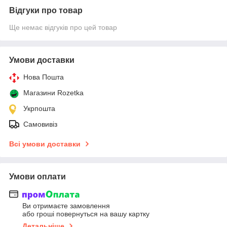
Відгуки про товар
Ще немає відгуків про цей товар
Умови доставки
Нова Пошта
Магазини Rozetka
Укрпошта
Самовивіз
Всі умови доставки
Умови оплати
Ви отримаєте замовлення
або гроші повернуться на вашу картку
Детальніше