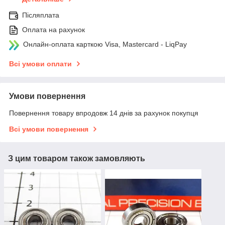
Післяплата
Оплата на рахунок
Онлайн-оплата карткою Visa, Mastercard - LiqPay
Всі умови оплати
Умови повернення
Повернення товару впродовж 14 днів за рахунок покупця
Всі умови повернення
З цим товаром також замовляють