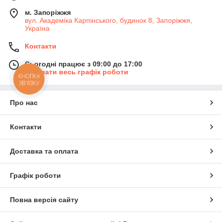
м. Запоріжжя
вул. Академіка Карпінського, будинок 8, Запоріжжя,
Україна
Контакти
Сьогодні працює з 09:00 до 17:00
Показати весь графік роботи
КНОПКА
ЗВ'ЯЗКУ
Про нас
Контакти
Доставка та оплата
Графік роботи
Повна версія сайту