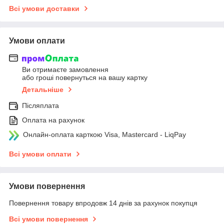
Всі умови доставки
Умови оплати
Ви отримаєте замовлення
або гроші повернуться на вашу картку
Детальніше
Післяплата
Оплата на рахунок
Онлайн-оплата карткою Visa, Mastercard - LiqPay
Всі умови оплати
Умови повернення
Повернення товару впродовж 14 днів за рахунок покупця
Всі умови повернення