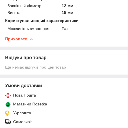
Зовнішній діаметр
12 мм
Висота
15 мм
Користувальницькі характеристики
Можливість змащення
Так
Приховати
Відгуки про товар
Ще немає відгуків про цей товар
Умови доставки
Нова Пошта
Магазини Rozetka
Укрпошта
Самовивіз