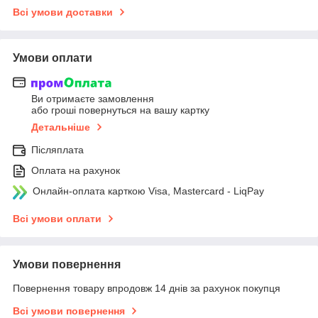
Всі умови доставки
Умови оплати
Ви отримаєте замовлення
або гроші повернуться на вашу картку
Детальніше
Післяплата
Оплата на рахунок
Онлайн-оплата карткою Visa, Mastercard - LiqPay
Всі умови оплати
Умови повернення
Повернення товару впродовж 14 днів за рахунок покупця
Всі умови повернення