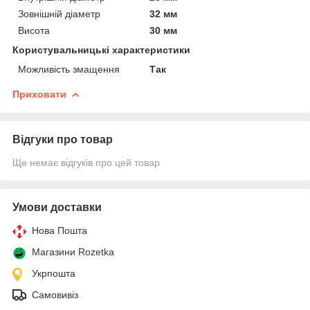
Зовнішній діаметр
32 мм
Висота
30 мм
Користувальницькі характеристики
Можливість змащення
Так
Приховати
Відгуки про товар
Ще немає відгуків про цей товар
Умови доставки
Нова Пошта
Магазини Rozetka
Укрпошта
Самовивіз