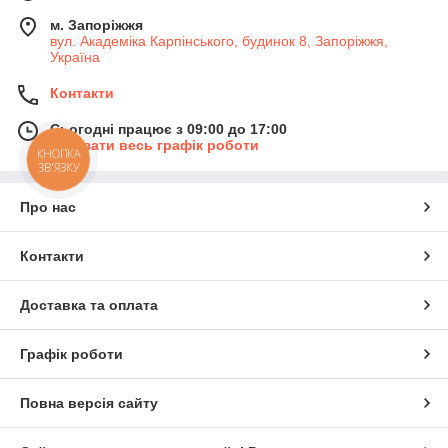
м. Запоріжжя
вул. Академіка Карпінського, будинок 8, Запоріжжя,
Україна
Контакти
Сьогодні працює з 09:00 до 17:00
Показати весь графік роботи
КНОПКА
ЗВ'ЯЗКУ
Про нас
Контакти
Доставка та оплата
Графік роботи
Повна версія сайту