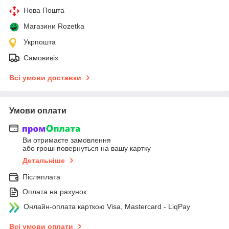
Нова Пошта
Магазини Rozetka
Укрпошта
Самовивіз
Всі умови доставки
Умови оплати
Ви отримаєте замовлення
або гроші повернуться на вашу картку
Детальніше
Післяплата
Оплата на рахунок
Онлайн-оплата карткою Visa, Mastercard - LiqPay
Всі умови оплати