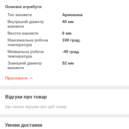
Основні атрибути
Тип манжети
Армована
Внутрішній діаметр
40 мм
манжети
Висота манжети
6 мм
Максимальна робоча
100 град.
температура
Мінімальна робоча
-40 град.
температура
Зовнішній діаметр
52 мм
манжети
Приховати
Відгуки про товар
Ще немає відгуків про цей товар
Умови доставки