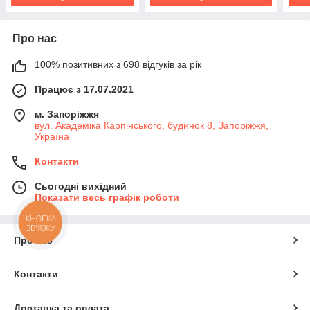
Про нас
100% позитивних з 698 відгуків за рік
Працює з 17.07.2021
м. Запоріжжя
вул. Академіка Карпінського, будинок 8, Запоріжжя,
Україна
Контакти
Сьогодні вихідний
Показати весь графік роботи
КНОПКА
ЗВ'ЯЗКУ
Про нас
Контакти
Доставка та оплата