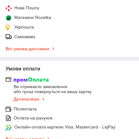
Нова Пошта
Магазини Rozetka
Укрпошта
Самовивіз
Всі умови доставки
Умови оплати
Ви отримаєте замовлення
або гроші повернуться на вашу картку
Детальніше
Післяплата
Оплата на рахунок
Онлайн-оплата карткою Visa, Mastercard - LiqPay