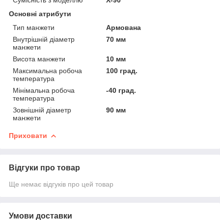
Основні атрибути
Тип манжети
Армована
Внутрішній діаметр
70 мм
манжети
Висота манжети
10 мм
Максимальна робоча
100 град.
температура
Мінімальна робоча
-40 град.
температура
Зовнішній діаметр
90 мм
манжети
Приховати
Відгуки про товар
Ще немає відгуків про цей товар
Умови доставки