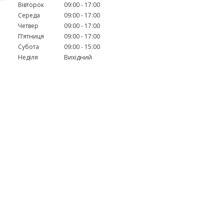
Вівторок
09:00
17:00
Середа
09:00
17:00
Четвер
09:00
17:00
Пʼятниця
09:00
17:00
Субота
09:00
15:00
Неділя
Вихідний