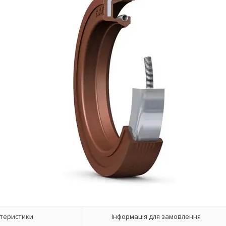
теристики
Інформація для замовлення