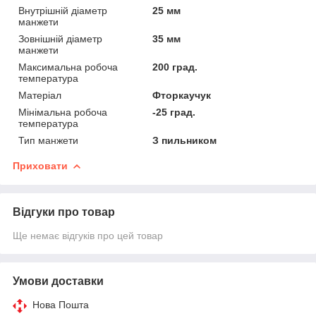
Внутрішній діаметр
25 мм
манжети
Зовнішній діаметр
35 мм
манжети
Максимальна робоча
200 град.
температура
Матеріал
Фторкаучук
Мінімальна робоча
-25 град.
температура
Тип манжети
З пильником
Приховати
Відгуки про товар
Ще немає відгуків про цей товар
Умови доставки
Нова Пошта