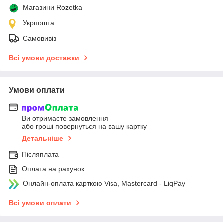
Магазини Rozetka
Укрпошта
Самовивіз
Всі умови доставки
Умови оплати
Ви отримаєте замовлення
або гроші повернуться на вашу картку
Детальніше
Післяплата
Оплата на рахунок
Онлайн-оплата карткою Visa, Mastercard - LiqPay
Всі умови оплати