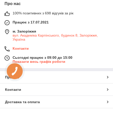
Про нас
100% позитивних з 698 відгуків за рік
Працює з 17.07.2021
м. Запоріжжя
вул. Академіка Карпінського, будинок 8, Запоріжжя,
Україна
Контакти
Сьогодні працює з 09:00 до 15:00
Показати весь графік роботи
Про нас
Контакти
Доставка та оплата