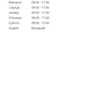
Вівторок
09:00
17:00
Середа
09:00
17:00
Четвер
09:00
17:00
Пʼятниця
09:00
17:00
Субота
09:00
15:00
Неділя
Вихідний