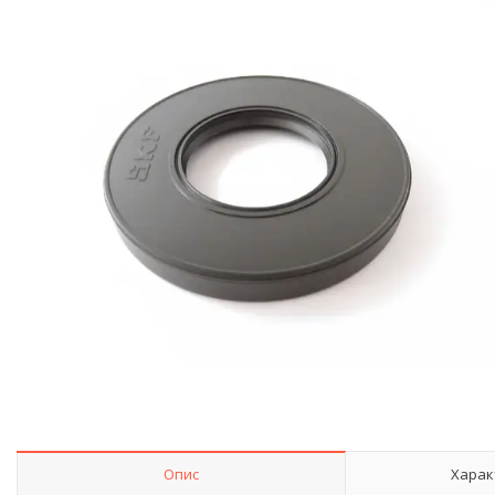
Опис
Харак