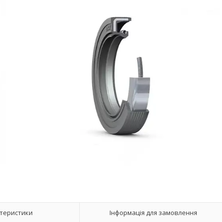
теристики
Інформація для замовлення