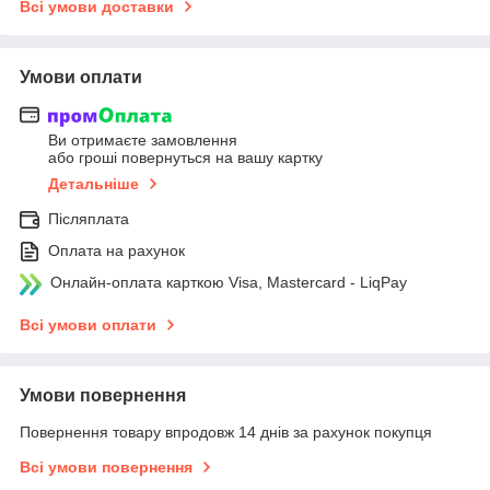
Всі умови доставки
Умови оплати
Ви отримаєте замовлення
або гроші повернуться на вашу картку
Детальніше
Післяплата
Оплата на рахунок
Онлайн-оплата карткою Visa, Mastercard - LiqPay
Всі умови оплати
Умови повернення
Повернення товару впродовж 14 днів за рахунок покупця
Всі умови повернення