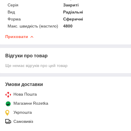
Серія
Закриті
Вид
Радіальні
Форма
Сферичні
Макс. швидкість (мастило)
4800
Приховати
Відгуки про товар
Ще немає відгуків про цей товар
Умови доставки
Нова Пошта
Магазини Rozetka
Укрпошта
Самовивіз