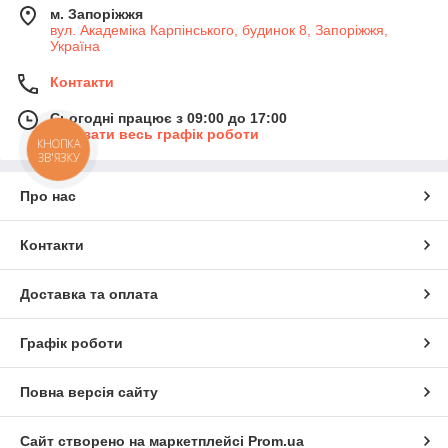
м. Запоріжжя
вул. Академіка Карпінського, будинок 8, Запоріжжя,
Україна
Контакти
Сьогодні працює з 09:00 до 17:00
Показати весь графік роботи
КНОПКА
ЗВ'ЯЗКУ
Про нас
Контакти
Доставка та оплата
Графік роботи
Повна версія сайту
Сайт створено на маркетплейсі
Prom.ua