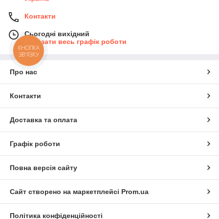
Контакти
Сьогодні вихідний
Показати весь графік роботи
КНОПКА
ЗВ'ЯЗКУ
Про нас
Контакти
Доставка та оплата
Графік роботи
Повна версія сайту
Сайт створено на маркетплейсі
Prom.ua
Політика конфіденційності