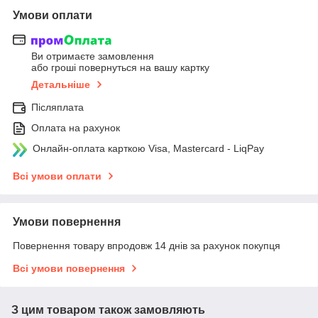
Умови оплати
Ви отримаєте замовлення
або гроші повернуться на вашу картку
Детальніше
Післяплата
Оплата на рахунок
Онлайн-оплата карткою Visa, Mastercard - LiqPay
Всі умови оплати
Умови повернення
Повернення товару впродовж 14 днів за рахунок покупця
Всі умови повернення
З цим товаром також замовляють