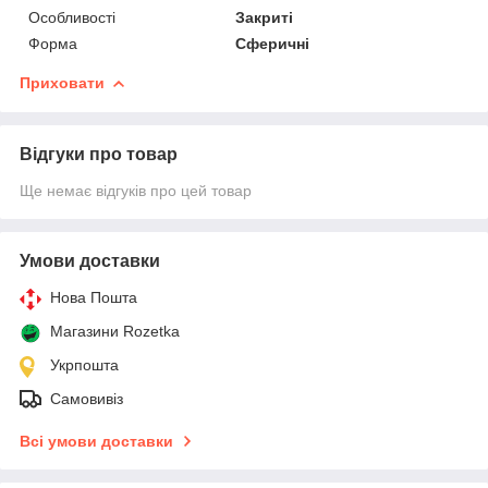
Особливості
Закриті
Форма
Сферичні
Приховати
Відгуки про товар
Ще немає відгуків про цей товар
Умови доставки
Нова Пошта
Магазини Rozetka
Укрпошта
Самовивіз
Всі умови доставки