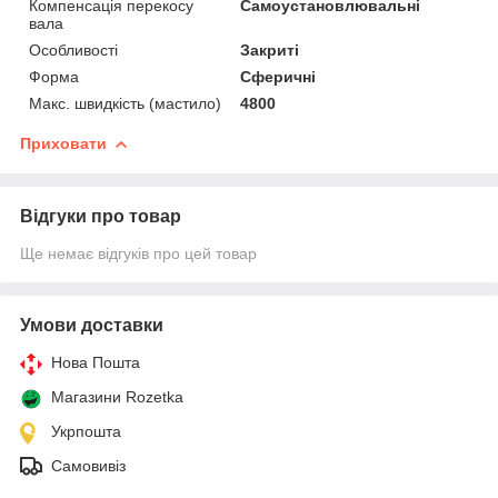
Компенсація перекосу
Самоустановлювальні
вала
Особливості
Закриті
Форма
Сферичні
Макс. швидкість (мастило)
4800
Приховати
Відгуки про товар
Ще немає відгуків про цей товар
Умови доставки
Нова Пошта
Магазини Rozetka
Укрпошта
Самовивіз