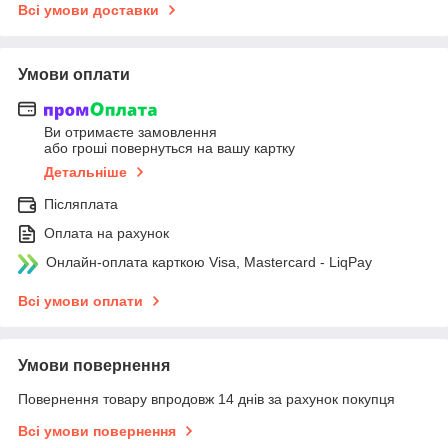
Всі умови доставки
Умови оплати
Ви отримаєте замовлення
або гроші повернуться на вашу картку
Детальніше
Післяплата
Оплата на рахунок
Онлайн-оплата карткою Visa, Mastercard - LiqPay
Всі умови оплати
Умови повернення
Повернення товару впродовж 14 днів за рахунок покупця
Всі умови повернення