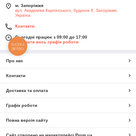
м. Запоріжжя
вул. Академіка Карпінського, будинок 8, Запоріжжя,
Україна
Контакти
Сьогодні працює з 09:00 до 17:00
Показати весь графік роботи
КНОПКА
ЗВ'ЯЗКУ
Про нас
Контакти
Доставка та оплата
Графік роботи
Повна версія сайту
Сайт створено на маркетплейсі
Prom.ua