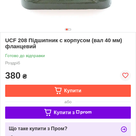
UCF 208 Підшипник c корпусом (вал 40 мм)
фланцевий
Готово до відправки
Роздріб
380
₴
Купити
або
Купити з
Що таке купити з Пром?