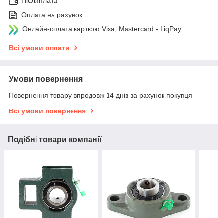
Післяплата
Оплата на рахунок
Онлайн-оплата карткою Visa, Mastercard - LiqPay
Всі умови оплати
Умови повернення
Повернення товару впродовж 14 днів за рахунок покупця
Всі умови повернення
Подібні товари компанії