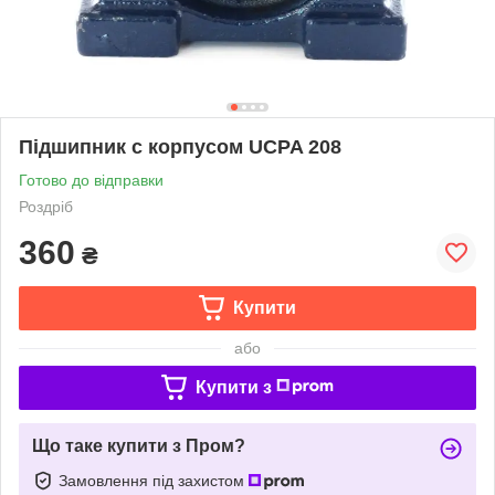
Підшипник c корпусом UCPA 208
Готово до відправки
Роздріб
360
₴
Купити
або
Купити з
Що таке купити з Пром?
Замовлення під захистом