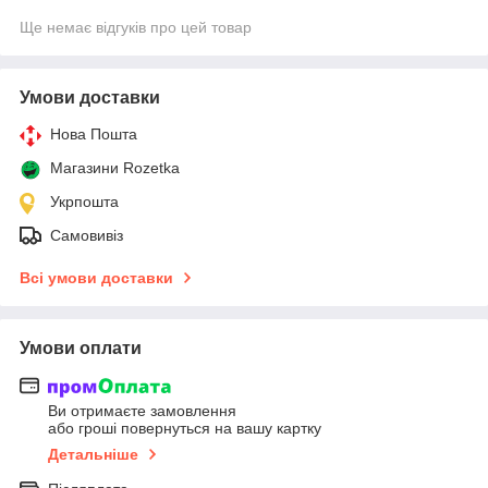
Ще немає відгуків про цей товар
Умови доставки
Нова Пошта
Магазини Rozetka
Укрпошта
Самовивіз
Всі умови доставки
Умови оплати
Ви отримаєте замовлення
або гроші повернуться на вашу картку
Детальніше