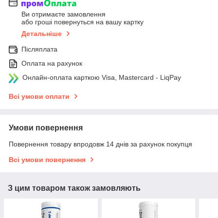
Ви отримаєте замовлення
або гроші повернуться на вашу картку
Детальніше
Післяплата
Оплата на рахунок
Онлайн-оплата карткою Visa, Mastercard - LiqPay
Всі умови оплати
Умови повернення
Повернення товару впродовж 14 днів за рахунок покупця
Всі умови повернення
З цим товаром також замовляють