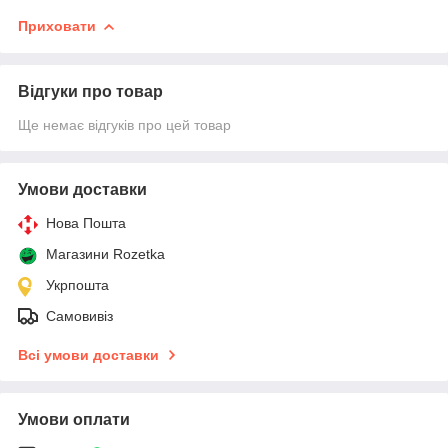
Приховати
Відгуки про товар
Ще немає відгуків про цей товар
Умови доставки
Нова Пошта
Магазини Rozetka
Укрпошта
Самовивіз
Всі умови доставки
Умови оплати