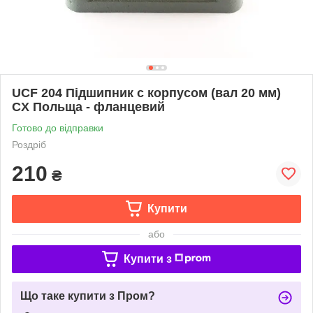
UCF 204 Підшипник c корпусом (вал 20 мм)
CX Польща - фланцевий
Готово до відправки
Роздріб
210
₴
Купити
або
Купити з
Що таке купити з Пром?