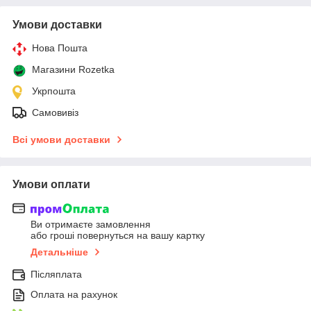
Умови доставки
Нова Пошта
Магазини Rozetka
Укрпошта
Самовивіз
Всі умови доставки
Умови оплати
Ви отримаєте замовлення
або гроші повернуться на вашу картку
Детальніше
Післяплата
Оплата на рахунок