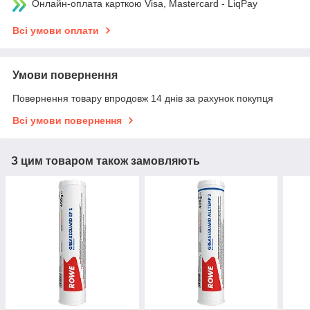
Онлайн-оплата карткою Visa, Mastercard - LiqPay
Всі умови оплати
Умови повернення
Повернення товару впродовж 14 днів за рахунок покупця
Всі умови повернення
З цим товаром також замовляють