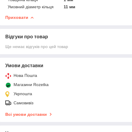
Умовний діаметр кільця
11 мм
Приховати
Відгуки про товар
Ще немає відгуків про цей товар
Умови доставки
Нова Пошта
Магазини Rozetka
Укрпошта
Самовивіз
Всі умови доставки