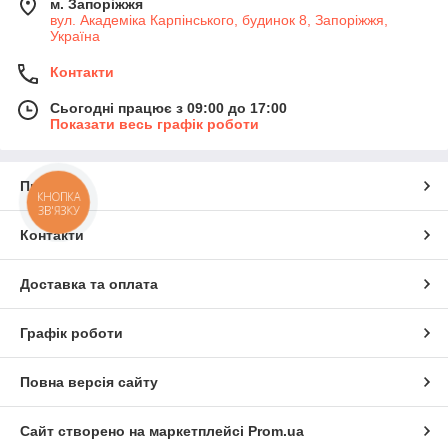
м. Запоріжжя
вул. Академіка Карпінського, будинок 8, Запоріжжя,
Україна
Контакти
Сьогодні працює з 09:00 до 17:00
Показати весь графік роботи
Про нас
КНОПКА
ЗВ'ЯЗКУ
Контакти
Доставка та оплата
Графік роботи
Повна версія сайту
Сайт створено на маркетплейсі
Prom.ua