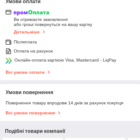
Умови оплати
Ви отримаєте замовлення
або гроші повернуться на вашу картку
Детальніше
Післяплата
Оплата на рахунок
Онлайн-оплата карткою Visa, Mastercard - LiqPay
Всі умови оплати
Умови повернення
Повернення товару впродовж 14 днів за рахунок покупця
Всі умови повернення
Подібні товари компанії