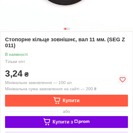
Стопорне кільце зовнішнє, вал 11 мм. (SEG Z
011)
В наявності
Тільки опт
3,24
₴
Мінімальне замовлення — 100 шт.
Мінімальна сума замовлення на сайті — 200 ₴
Купити
або
Купити з