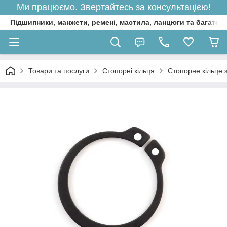
Ми працюємо. Звертайтесь за консультацією!
Підшипники, манжети, ремені, мастила, ланцюги та багато 
Товари та послуги
Стопорні кільця
Стопорне кільце 