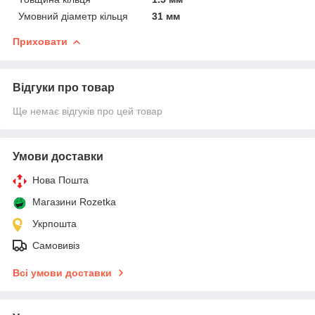
Умовний діаметр кільця
31 мм
Приховати
Відгуки про товар
Ще немає відгуків про цей товар
Умови доставки
Нова Пошта
Магазини Rozetka
Укрпошта
Самовивіз
Всі умови доставки