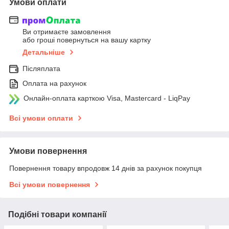
Умови оплати
Ви отримаєте замовлення
або гроші повернуться на вашу картку
Детальніше
Післяплата
Оплата на рахунок
Онлайн-оплата карткою Visa, Mastercard - LiqPay
Всі умови оплати
Умови повернення
Повернення товару впродовж 14 днів за рахунок покупця
Всі умови повернення
Подібні товари компанії