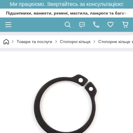
Ми працюємо. Звертайтесь за консультацією!
Підшипники, манжети, ремені, мастила, ланцюги та багато 
Товари та послуги
Стопорні кільця
Стопорне кільце 