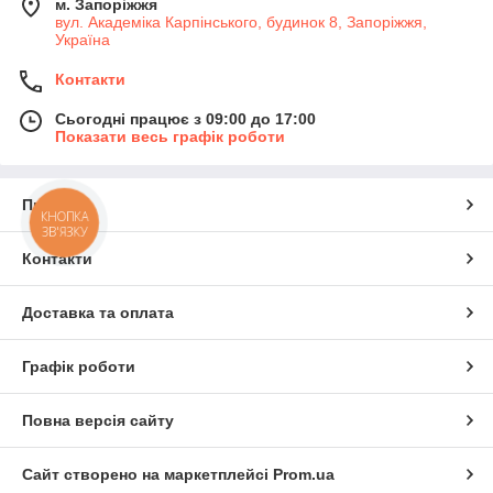
м. Запоріжжя
вул. Академіка Карпінського, будинок 8, Запоріжжя,
Україна
Контакти
Сьогодні працює з 09:00 до 17:00
Показати весь графік роботи
Про нас
КНОПКА
ЗВ'ЯЗКУ
Контакти
Доставка та оплата
Графік роботи
Повна версія сайту
Сайт створено на маркетплейсі
Prom.ua