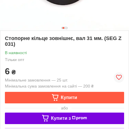
Стопорне кільце зовнішнє, вал 31 мм. (SEG Z
031)
В наявності
Тільки опт
6
₴
Мінімальне замовлення — 25 шт.
Мінімальна сума замовлення на сайті — 200 ₴
Купити
або
Купити з