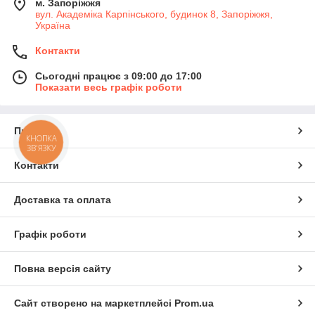
м. Запоріжжя
вул. Академіка Карпінського, будинок 8, Запоріжжя,
Україна
Контакти
Сьогодні працює з 09:00 до 17:00
Показати весь графік роботи
Про нас
КНОПКА
ЗВ'ЯЗКУ
Контакти
Доставка та оплата
Графік роботи
Повна версія сайту
Сайт створено на маркетплейсі
Prom.ua