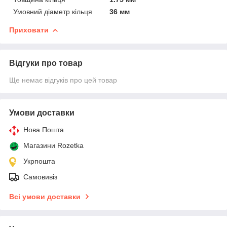
Умовний діаметр кільця
36 мм
Приховати
Відгуки про товар
Ще немає відгуків про цей товар
Умови доставки
Нова Пошта
Магазини Rozetka
Укрпошта
Самовивіз
Всі умови доставки