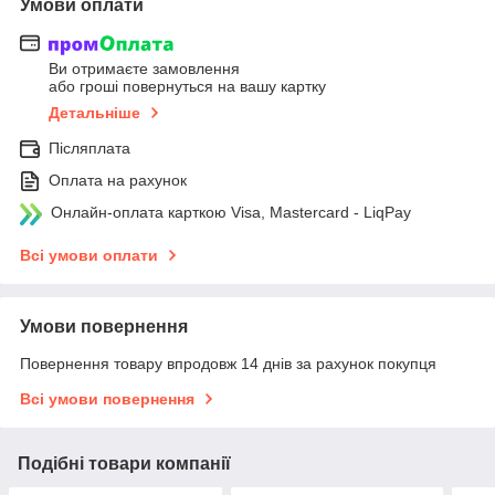
Умови оплати
Ви отримаєте замовлення
або гроші повернуться на вашу картку
Детальніше
Післяплата
Оплата на рахунок
Онлайн-оплата карткою Visa, Mastercard - LiqPay
Всі умови оплати
Умови повернення
Повернення товару впродовж 14 днів за рахунок покупця
Всі умови повернення
Подібні товари компанії