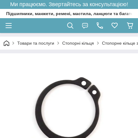
Ми працюємо. Звертайтесь за консультацією!
Підшипники, манжети, ремені, мастила, ланцюги та багато 
Товари та послуги
Стопорні кільця
Стопорне кільце 