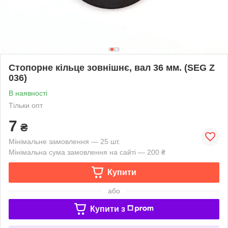
Стопорне кільце зовнішнє, вал 36 мм. (SEG Z
036)
В наявності
Тільки опт
7
₴
Мінімальне замовлення — 25 шт.
Мінімальна сума замовлення на сайті — 200 ₴
Купити
або
Купити з