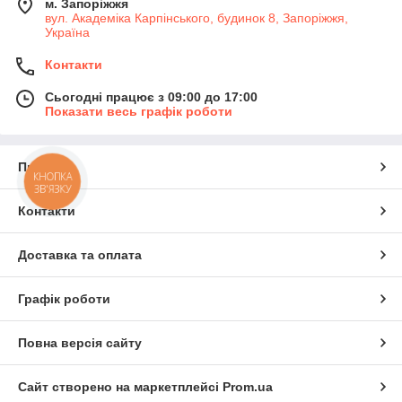
м. Запоріжжя
вул. Академіка Карпінського, будинок 8, Запоріжжя,
Україна
Контакти
Сьогодні працює з 09:00 до 17:00
Показати весь графік роботи
Про нас
КНОПКА
ЗВ'ЯЗКУ
Контакти
Доставка та оплата
Графік роботи
Повна версія сайту
Сайт створено на маркетплейсі
Prom.ua