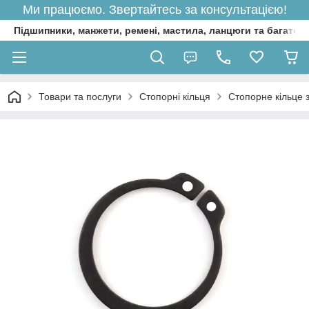
Ми працюємо. Звертайтесь за консультацією!
Підшипники, манжети, ремені, мастила, ланцюги та багато 
Товари та послуги
Стопорні кільця
Стопорне кільце 