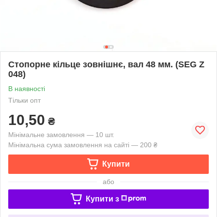
Стопорне кільце зовнішнє, вал 48 мм. (SEG Z
048)
В наявності
Тільки опт
10,50
₴
Мінімальне замовлення — 10 шт.
Мінімальна сума замовлення на сайті — 200 ₴
Купити
або
Купити з