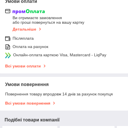
Умови оплати
Ви отримаєте замовлення
або гроші повернуться на вашу картку
Детальніше
Післяплата
Оплата на рахунок
Онлайн-оплата карткою Visa, Mastercard - LiqPay
Всі умови оплати
Умови повернення
Повернення товару впродовж 14 днів за рахунок покупця
Всі умови повернення
Подібні товари компанії