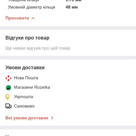
Умовний діаметр кільця
48 мм
Приховати
Відгуки про товар
Ще немає відгуків про цей товар
Умови доставки
Нова Пошта
Магазини Rozetka
Укрпошта
Самовивіз
Всі умови доставки