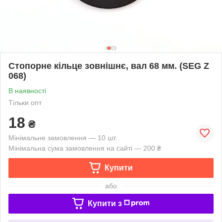
Стопорне кільце зовнішнє, вал 68 мм. (SEG Z
068)
В наявності
Тільки опт
18
₴
Мінімальне замовлення — 10 шт.
Мінімальна сума замовлення на сайті — 200 ₴
Купити
або
Купити з