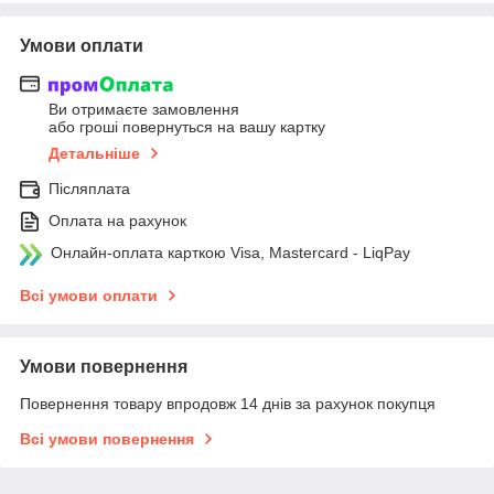
Умови оплати
Ви отримаєте замовлення
або гроші повернуться на вашу картку
Детальніше
Післяплата
Оплата на рахунок
Онлайн-оплата карткою Visa, Mastercard - LiqPay
Всі умови оплати
Умови повернення
Повернення товару впродовж 14 днів за рахунок покупця
Всі умови повернення