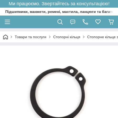
Ми працюємо. Звертайтесь за консультацією!
Підшипники, манжети, ремені, мастила, ланцюги та багато 
Товари та послуги
Стопорні кільця
Стопорне кільце 