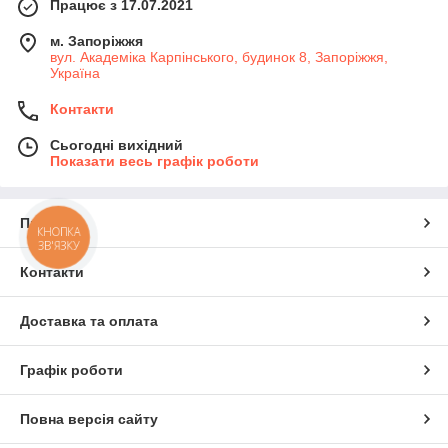
Працює з 17.07.2021
м. Запоріжжя
вул. Академіка Карпінського, будинок 8, Запоріжжя,
Україна
Контакти
Сьогодні вихідний
Показати весь графік роботи
Про нас
КНОПКА
ЗВ'ЯЗКУ
Контакти
Доставка та оплата
Графік роботи
Повна версія сайту