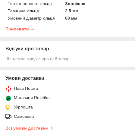
Тип стопорного кільця
Зовнішнє
Товщина кільця
2.5 мм
Умовний діаметр кільця
68 мм
Приховати
Відгуки про товар
Ще немає відгуків про цей товар
Умови доставки
Нова Пошта
Магазини Rozetka
Укрпошта
Самовивіз
Всі умови доставки