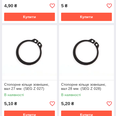
4,90
5
₴
₴
Купити
Купити
Стопорне кільце зовнішнє,
Стопорне кільце зовнішнє,
вал 27 мм. (SEG Z 027)
вал 28 мм. (SEG Z 028)
В наявності
В наявності
5,10
5,20
₴
₴
Купити
Купити