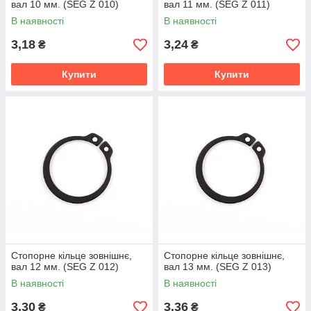
вал 10 мм. (SEG Z 010)
вал 11 мм. (SEG Z 011)
В наявності
В наявності
3,18
3,24
₴
₴
Купити
Купити
Стопорне кільце зовнішнє,
Стопорне кільце зовнішнє,
вал 12 мм. (SEG Z 012)
вал 13 мм. (SEG Z 013)
В наявності
В наявності
3,30
3,36
₴
₴