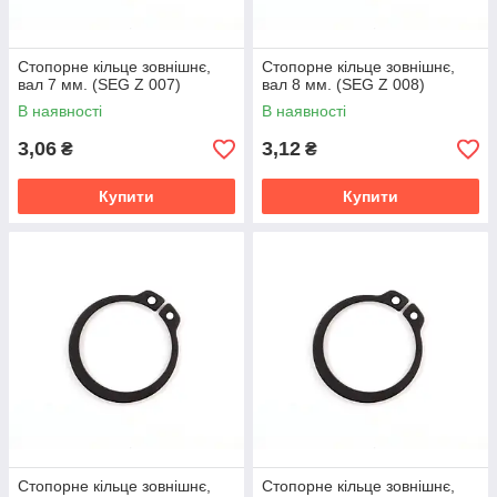
Стопорне кільце зовнішнє,
Стопорне кільце зовнішнє,
вал 7 мм. (SEG Z 007)
вал 8 мм. (SEG Z 008)
В наявності
В наявності
3,06
3,12
₴
₴
Купити
Купити
Стопорне кільце зовнішнє,
Стопорне кільце зовнішнє,