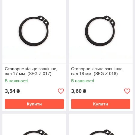
Стопорне кільце зовнішнє,
Стопорне кільце зовнішнє,
вал 17 мм. (SEG Z 017)
вал 18 мм. (SEG Z 018)
В наявності
В наявності
3,54
3,60
₴
₴
Купити
Купити