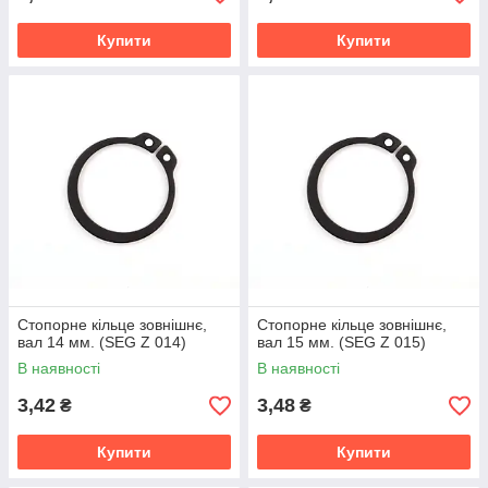
Купити
Купити
Стопорне кільце зовнішнє,
Стопорне кільце зовнішнє,
вал 14 мм. (SEG Z 014)
вал 15 мм. (SEG Z 015)
В наявності
В наявності
3,42
3,48
₴
₴
Купити
Купити