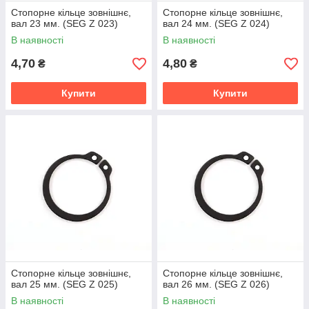
Стопорне кільце зовнішнє,
Стопорне кільце зовнішнє,
вал 23 мм. (SEG Z 023)
вал 24 мм. (SEG Z 024)
В наявності
В наявності
4,70
4,80
₴
₴
Купити
Купити
Стопорне кільце зовнішнє,
Стопорне кільце зовнішнє,
вал 25 мм. (SEG Z 025)
вал 26 мм. (SEG Z 026)
В наявності
В наявності