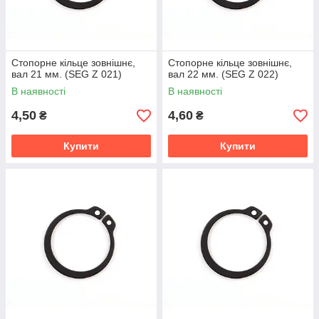
Стопорне кільце зовнішнє,
Стопорне кільце зовнішнє,
вал 21 мм. (SEG Z 021)
вал 22 мм. (SEG Z 022)
В наявності
В наявності
4,50
4,60
₴
₴
Купити
Купити