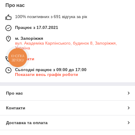
Про нас
100% позитивних з 691 відгука за рік
Працює з 17.07.2021
м. Запоріжжя
вул. Академіка Карпінського, будинок 8, Запоріжжя,
Україна
КНОПКА
Контакти
ЗВ'ЯЗКУ
Сьогодні працює з 09:00 до 17:00
Показати весь графік роботи
Про нас
Контакти
Доставка та оплата