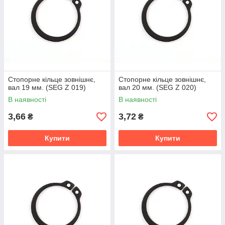
Стопорне кільце зовнішнє,
Стопорне кільце зовнішнє,
вал 19 мм. (SEG Z 019)
вал 20 мм. (SEG Z 020)
В наявності
В наявності
3,66
3,72
₴
₴
Купити
Купити