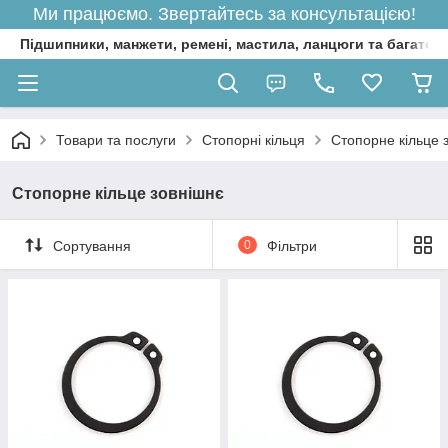
Ми працюємо. Звертайтесь за консультацією!
Підшипники, манжети, ремені, мастила, ланцюги та багато 
Товари та послуги
Стопорні кільця
Стопорне кільце 
Стопорне кільце зовнішнє
Сортування
0
Фільтри